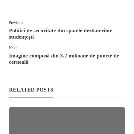
Previous
Politici de securitate din spatele dezbaterilor
studenţeşti
Next
Imagine compusă din 3.2 milioane de puncte de
cerneală
RELATED POSTS