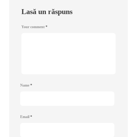
Lasă un răspuns
Your comment
*
Name
*
Email
*