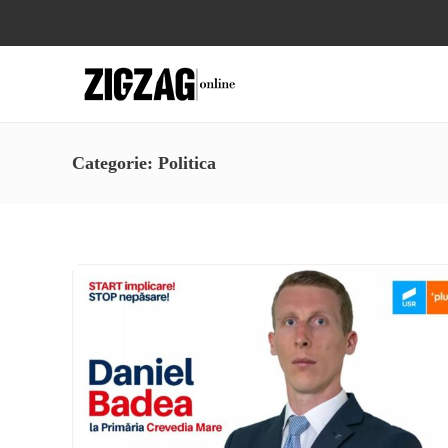
Categorie:
Politica