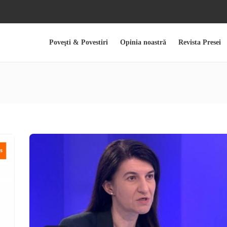
Poveşti & Povestiri
Opinia noastră
Revista Presei