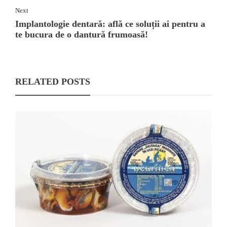
Next
Implantologie dentară: află ce soluții ai pentru a
te bucura de o dantură frumoasă!
RELATED POSTS