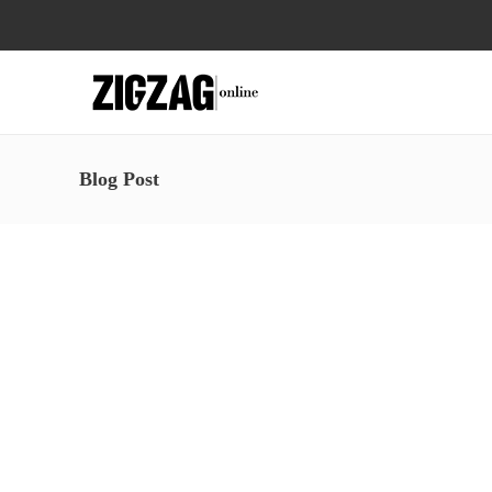
Blog Post