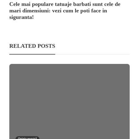
Cele mai populare tatuaje barbati sunt cele de
mari dimensiuni: vezi cum le poti face in
siguranta!
RELATED POSTS
Opinia noastră