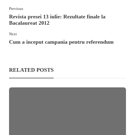
Previous
Revista presei 13 iulie: Rezultate finale la
Bacalaureat 2012
Next
Cum a inceput campania pentru referendum
RELATED POSTS