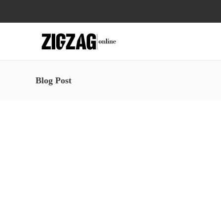
Blog Post