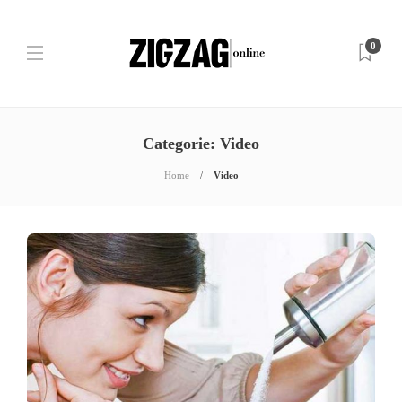
0
Categorie:
Video
Home
Video