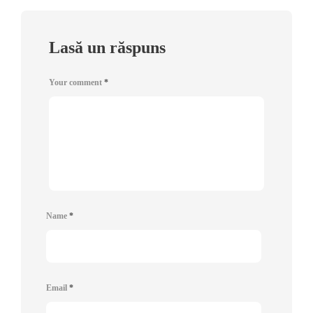
Lasă un răspuns
Your comment
*
Name
*
Email
*