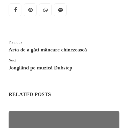
Previous
Arta de a găti mâncare chinezească
Next
Jonglând pe muzică Dubstep
RELATED POSTS