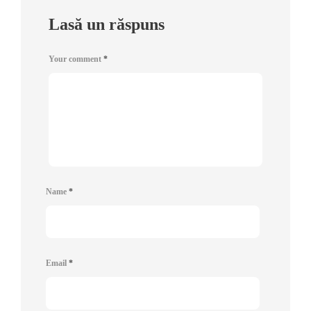
Lasă un răspuns
Your comment
*
Name
*
Email
*