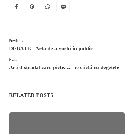
Previous
DEBATE - Arta de a vorbi în public
Next
Artist stradal care pictează pe sticlă cu degetele
RELATED POSTS