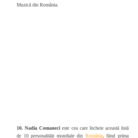
Muzică din România.
10. Nadia Comaneci
este cea care încheie această listă
de 10 personalități mondiale din
România
, fiind prima