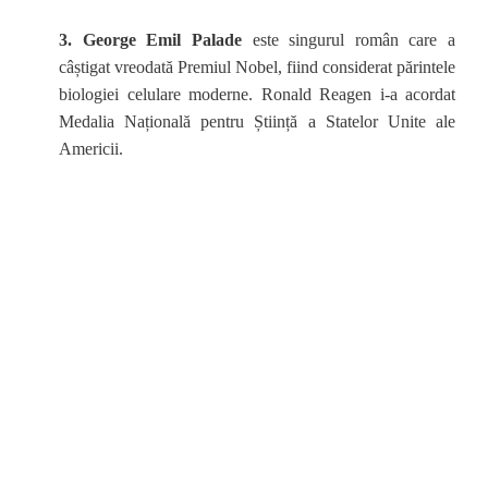
3. George Emil Palade
este singurul român care a
câștigat vreodată Premiul Nobel, fiind considerat părintele
biologiei celulare moderne. Ronald Reagen i-a acordat
Medalia Națională pentru Știință a Statelor Unite ale
Americii.