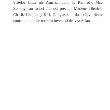
Statelor Unite ale Americii John F. Kennedy, Mao
Zedong sau actori faimoși precum Marlene Dietrich,
Charlie Chaplin și Kirk Douglas sunt doar câțiva dintre
oamenii uimiți de formula inventată de Ana Aslan.