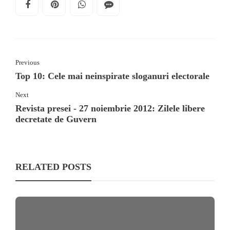
Previous
Top 10: Cele mai neinspirate sloganuri electorale
Next
Revista presei - 27 noiembrie 2012: Zilele libere
decretate de Guvern
RELATED POSTS