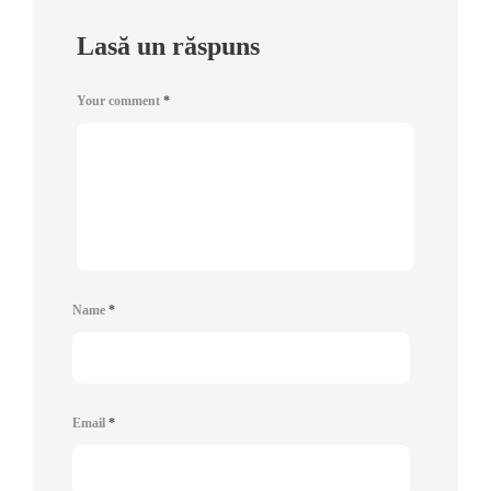
Lasă un răspuns
Your comment
*
Name
*
Email
*