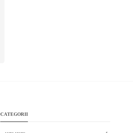
CATEGORII