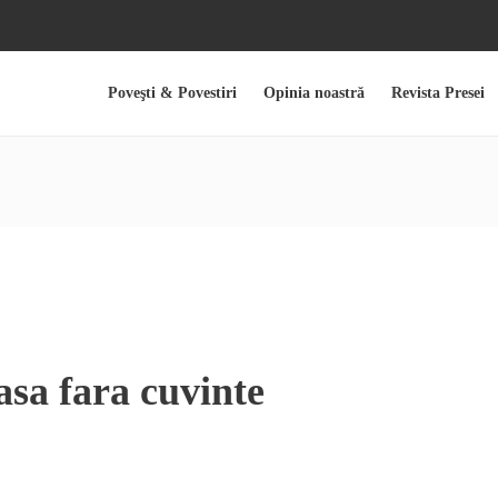
Poveşti & Povestiri
Opinia noastră
Revista Presei
asa fara cuvinte