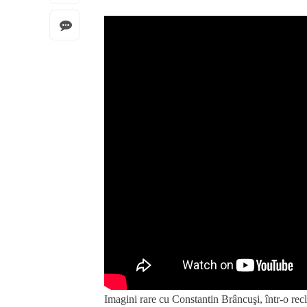
Imagini rare cu Constantin Brâncuşi, într-o recl