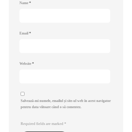
Name
*
Email
*
Website
*
Salvează-mi numele, emailul și site-ul web în acest navigator
pentru data viitoare când o să comentez.
Required fields are marked
*