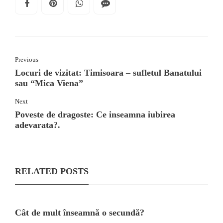
Previous
Locuri de vizitat: Timisoara – sufletul Banatului
sau “Mica Viena”
Next
Poveste de dragoste: Ce inseamna iubirea
adevarata?.
RELATED POSTS
Cât de mult înseamnă o secundă?