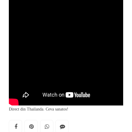
Direct din Thailanda. Ceva sanatos!