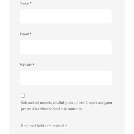
Name
*
Email
*
Website
*
Salvează-mi numele, emailul și site-ul web în acest navigator
pentru data viitoare când o să comentez.
Required fields are marked
*