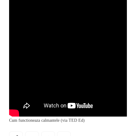
Cum functioneaza calmantele (via TED Ed)