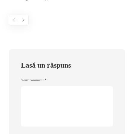
Lasă un răspuns
Your comment
*