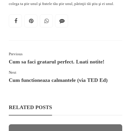
colega ta ştie unul şi fratele tău ştie unul, părinţii tăi ştiu şi ei unul.
Previous
Cum sa faci gratarul perfect. Luati notite!
Next
Cum functioneaza calmantele (via TED Ed)
RELATED POSTS