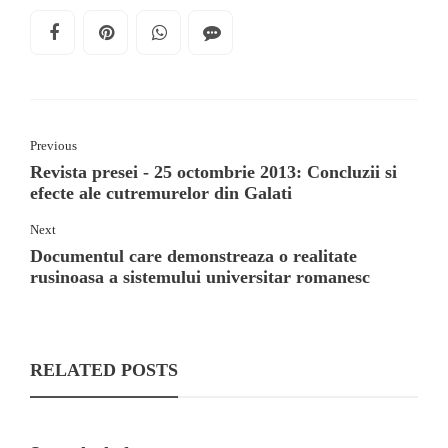
Previous
Revista presei - 25 octombrie 2013: Concluzii si
efecte ale cutremurelor din Galati
Next
Documentul care demonstreaza o realitate
rusinoasa a sistemului universitar romanesc
RELATED POSTS