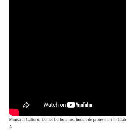
Ministrul Culturii, Daniel Barbu a fost huduit de protestatari în Club
A