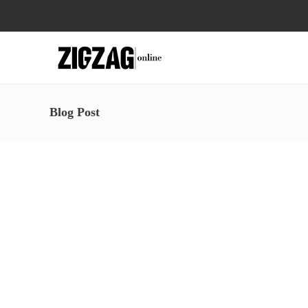
Blog Post