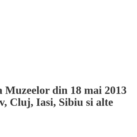
 Muzeelor din 18 mai 2013
, Cluj, Iasi, Sibiu si alte
a