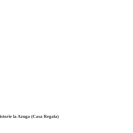
i istorie la Azuga (Casa Regala)