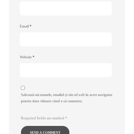
Email
*
Website
*
Salvează-mi numele, emailul și site-ul web în acest navigator
pentru data viitoare când o să comentez.
Required fields are marked
*