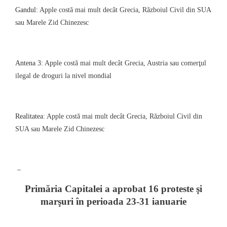
Gandul
: Apple costă mai mult decât Grecia, Războiul Civil din SUA
sau Marele Zid Chinezesc
Antena 3:
Apple costă mai mult decât Grecia, Austria sau comerţul
ilegal de droguri la nivel mondial
Realitatea:
Apple costă mai mult decât Grecia, Războiul Civil din
SUA sau Marele Zid Chinezesc
–
Primăria Capitalei a aprobat 16 proteste şi
marşuri în perioada 23-31 ianuarie