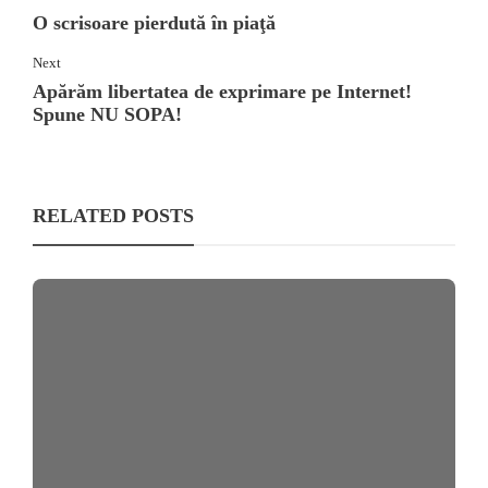
O scrisoare pierdută în piaţă
Next
Apărăm libertatea de exprimare pe Internet!
Spune NU SOPA!
RELATED POSTS