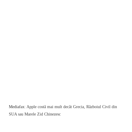
Mediafax
: Apple costă mai mult decât Grecia, Războiul Civil din
SUA sau Marele Zid Chinezesc