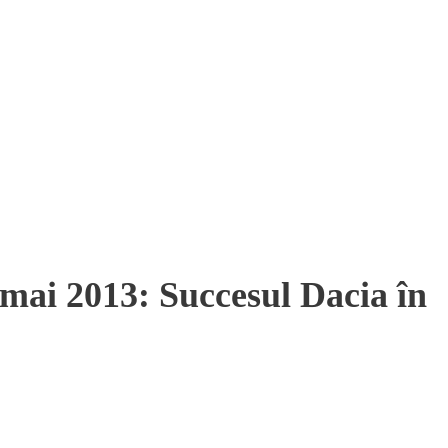
 mai 2013: Succesul Dacia în