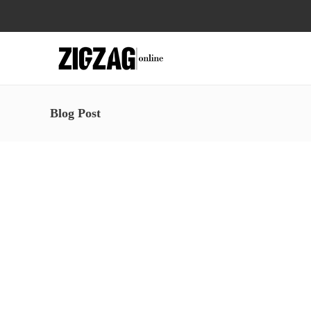
Blog Post