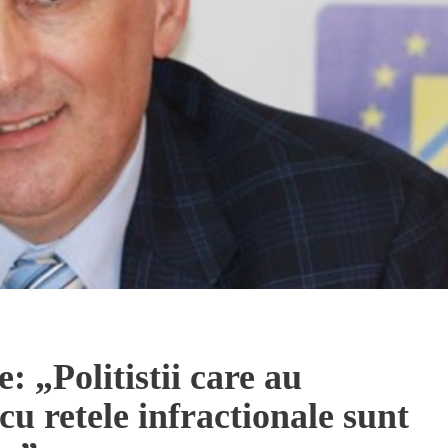
: „Politistii care au
cu retele infractionale sunt