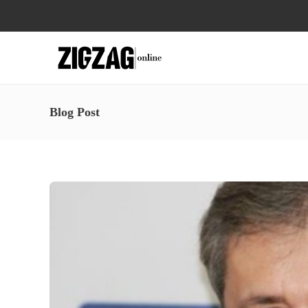
Blog Post