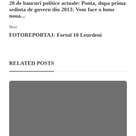
20 de bancuri politice actuale: Ponta, dupa prima
sedinta de guvern din 2013: Vom face o lume
noua...
Next
FOTOREPORTAJ: Fortul 10 Leurdeni
RELATED POSTS