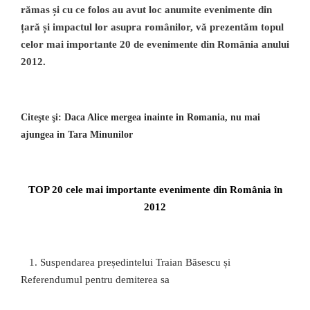
rămas și cu ce folos au avut loc anumite evenimente din
țară și impactul lor asupra românilor, vă prezentăm topul
celor mai importante 20 de evenimente din România anului
2012.
Citeşte şi:
Daca Alice mergea inainte in Romania, nu mai
ajungea in Tara Minunilor
TOP 20 cele mai importante evenimente din România în
2012
1.
Suspendarea președintelui Traian Băsescu și
Referendumul pentru demiterea sa