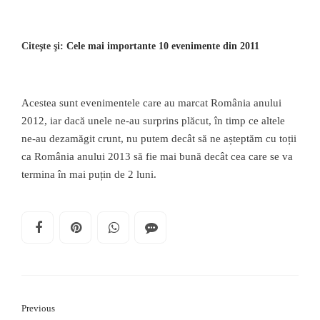
Citeşte şi:
Cele mai importante 10 evenimente din 2011
Acestea sunt evenimentele care au marcat România anului
2012, iar dacă unele ne-au surprins plăcut, în timp ce altele
ne-au dezamăgit crunt, nu putem decât să ne așteptăm cu toții
ca România anului 2013 să fie mai bună decât cea care se va
termina în mai puțin de 2 luni.
Previous